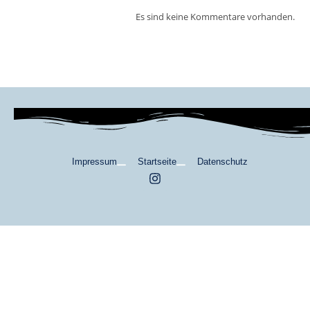
Es sind keine Kommentare vorhanden.
Impressum
Startseite
Datenschutz