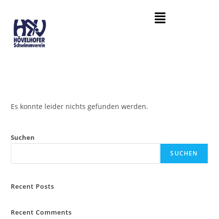
Es konnte leider nichts gefunden werden.
Suchen
SUCHEN
Recent Posts
Recent Comments